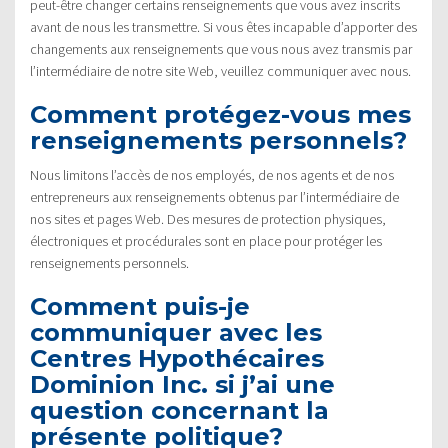
peut-être changer certains renseignements que vous avez inscrits
avant de nous les transmettre. Si vous êtes incapable d’apporter des
changements aux renseignements que vous nous avez transmis par
l’intermédiaire de notre site Web, veuillez communiquer avec nous.
Comment protégez-vous mes
renseignements personnels?
Nous limitons l’accès de nos employés, de nos agents et de nos
entrepreneurs aux renseignements obtenus par l’intermédiaire de
nos sites et pages Web. Des mesures de protection physiques,
électroniques et procédurales sont en place pour protéger les
renseignements personnels.
Comment puis-je
communiquer avec les
Centres Hypothécaires
Dominion Inc. si j’ai une
question concernant la
présente politique?