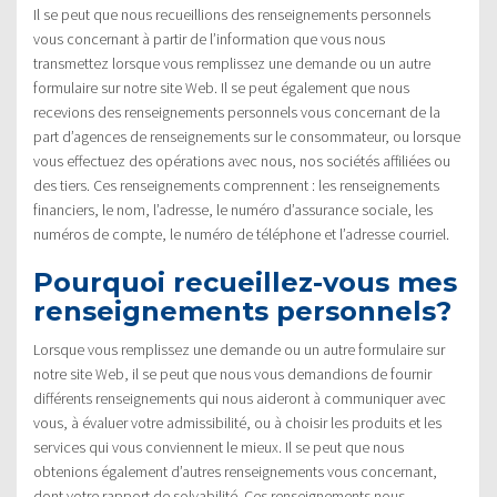
Il se peut que nous recueillions des renseignements personnels
vous concernant à partir de l’information que vous nous
transmettez lorsque vous remplissez une demande ou un autre
formulaire sur notre site Web. Il se peut également que nous
recevions des renseignements personnels vous concernant de la
part d’agences de renseignements sur le consommateur, ou lorsque
vous effectuez des opérations avec nous, nos sociétés affiliées ou
des tiers. Ces renseignements comprennent : les renseignements
financiers, le nom, l’adresse, le numéro d’assurance sociale, les
numéros de compte, le numéro de téléphone et l’adresse courriel.
Pourquoi recueillez-vous mes
renseignements personnels?
Lorsque vous remplissez une demande ou un autre formulaire sur
notre site Web, il se peut que nous vous demandions de fournir
différents renseignements qui nous aideront à communiquer avec
vous, à évaluer votre admissibilité, ou à choisir les produits et les
services qui vous conviennent le mieux. Il se peut que nous
obtenions également d’autres renseignements vous concernant,
dont votre rapport de solvabilité. Ces renseignements nous