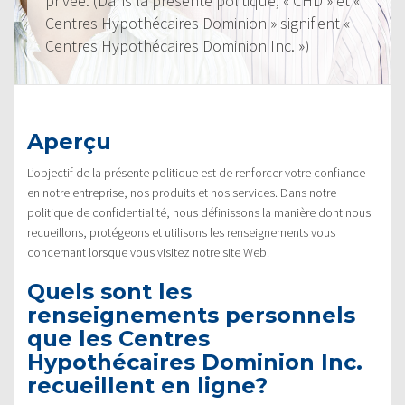
privée. (Dans la présente politique, « CHD » et «
Centres Hypothécaires Dominion » signifient «
Centres Hypothécaires Dominion Inc. »)
Aperçu
L’objectif de la présente politique est de renforcer votre confiance
en notre entreprise, nos produits et nos services. Dans notre
politique de confidentialité, nous définissons la manière dont nous
recueillons, protégeons et utilisons les renseignements vous
concernant lorsque vous visitez notre site Web.
Quels sont les
renseignements personnels
que les Centres
Hypothécaires Dominion Inc.
recueillent en ligne?