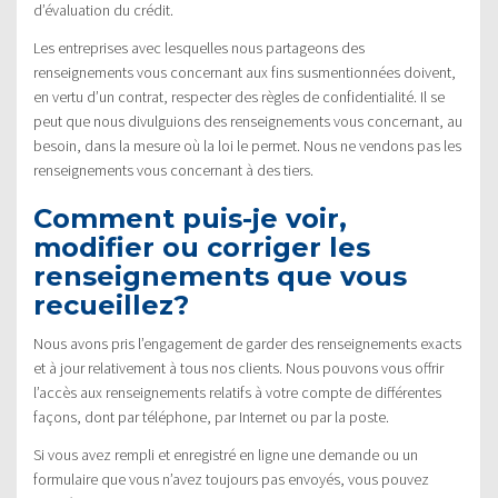
d’évaluation du crédit.
Les entreprises avec lesquelles nous partageons des
renseignements vous concernant aux fins susmentionnées doivent,
en vertu d’un contrat, respecter des règles de confidentialité. Il se
peut que nous divulguions des renseignements vous concernant, au
besoin, dans la mesure où la loi le permet. Nous ne vendons pas les
renseignements vous concernant à des tiers.
Comment puis-je voir,
modifier ou corriger les
renseignements que vous
recueillez?
Nous avons pris l’engagement de garder des renseignements exacts
et à jour relativement à tous nos clients. Nous pouvons vous offrir
l’accès aux renseignements relatifs à votre compte de différentes
façons, dont par téléphone, par Internet ou par la poste.
Si vous avez rempli et enregistré en ligne une demande ou un
formulaire que vous n’avez toujours pas envoyés, vous pouvez