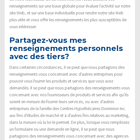
renseignements sur une base globale pour évaluer l’activité sur notre
site Web, et sur une base individuelle pour rendre notre site Web
plus utile et vous offrir les renseignements les plus susceptibles de
vous intéresser.
Partagez-vous mes
renseignements personnels
avec des tiers?
Dans certaines circonstances, il se peut que nous partagions des
renseignements vous concernant avec d’autres entreprises pour
pouvoir vous fournir les produits et services que vous avez
demandés. Il se peut que nous partagions des renseignements vous
concernant avec nos fournisseurs de produits et services afin qu’ils
soient en mesure de fournir leurs services, ou avec d’autres
entreprises de la famille des Centres Hypothécaires Dominion Inc.
aux fins d’études de marché et à d’autres fins relatives au marketing,
dans la mesure où la loi le permet. De plus, lorsque vous remplissez
un formulaire ou une demande en ligne, il se peut que nous
partagions des renseignements vous concernant avec des agences