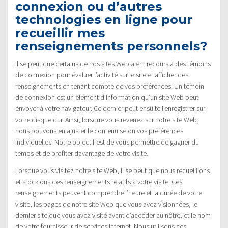
connexion ou d’autres
technologies en ligne pour
recueillir mes
renseignements personnels?
Il se peut que certains de nos sites Web aient recours à des témoins
de connexion pour évaluer l’activité sur le site et afficher des
renseignements en tenant compte de vos préférences. Un témoin
de connexion est un élément d’information qu’un site Web peut
envoyer à votre navigateur. Ce dernier peut ensuite l’enregistrer sur
votre disque dur. Ainsi, lorsque vous revenez sur notre site Web,
nous pouvons en ajuster le contenu selon vos préférences
individuelles. Notre objectif est de vous permettre de gagner du
temps et de profiter davantage de votre visite.
Lorsque vous visitez notre site Web, il se peut que nous recueillions
et stockions des renseignements relatifs à votre visite. Ces
renseignements peuvent comprendre l’heure et la durée de votre
visite, les pages de notre site Web que vous avez visionnées, le
dernier site que vous avez visité avant d’accéder au nôtre, et le nom
de votre fournisseur de services Internet. Nous utilisons ces