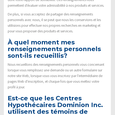
permettent d’évaluer votre admissibilité à nos produits et services.
De plus, si vous acceptez de partager des renseignements
personnels avec nous, il se peut que nous les conservions et les
utilisions pour effectuer nos propres recherches en marketing et
pour vous proposer des produits et services.
À quel moment mes
renseignements personnels
sont-ils recueillis?
Nous recueillons des renseignements personnels vous concernant
lorsque vous remplissez une demande ou un autre formulaire sur
notre site Web, lorsque vous vous inscrivez par l’intermédiaire de
pages Web d’inscription, et chaque fois que vous mettez votre
profil à jour.
Est-ce que les Centres
Hypothécaires Dominion Inc.
utilisent des témoins de