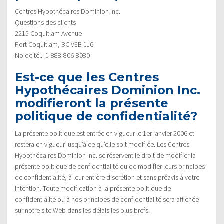
Centres Hypothécaires Dominion Inc.
Questions des clients
2215 Coquitlam Avenue
Port Coquitlam, BC V3B 1J6
No de tél.: 1-888-806-8080
Est-ce que les Centres
Hypothécaires Dominion Inc.
modifieront la présente
politique de confidentialité?
La présente politique est entrée en vigueur le 1er janvier 2006 et
restera en vigueur jusqu’à ce qu’elle soit modifiée. Les Centres
Hypothécaires Dominion Inc. se réservent le droit de modifier la
présente politique de confidentialité ou de modifier leurs principes
de confidentialité, à leur entière discrétion et sans préavis à votre
intention. Toute modification à la présente politique de
confidentialité ou à nos principes de confidentialité sera affichée
sur notre site Web dans les délais les plus brefs.